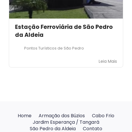
Estação Ferroviária de São Pedro
da Aldeia
Pontos Turísticos de São Pedro
Leia Mais
Home
Armação dos Búzios
Cabo Frio
Jardim Esperança / Tangará
São Pedro da Aldeia
Contato