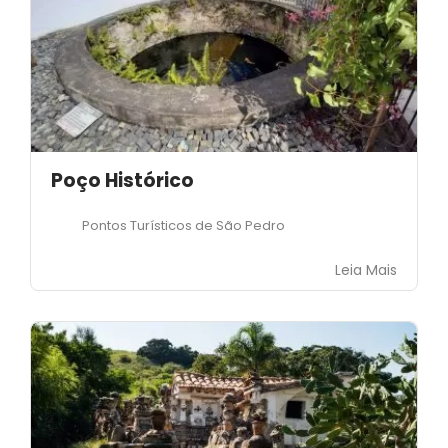
Poço Histórico
Pontos Turísticos de São Pedro
Leia Mais