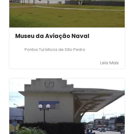
Museu da Aviação Naval
Pontos Turísticos de São Pedro
Leia Mais