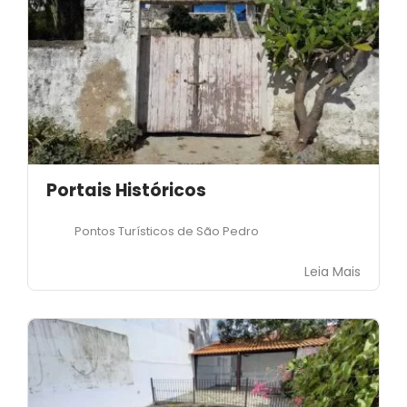
Portais Históricos
Pontos Turísticos de São Pedro
Leia Mais