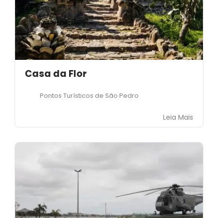
Casa da Flor
Pontos Turísticos de São Pedro
Leia Mais