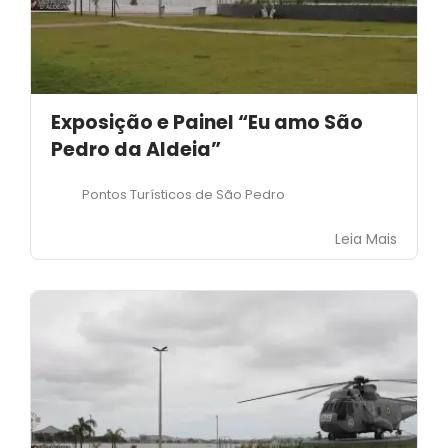
Exposição e Painel “Eu amo São
Pedro da Aldeia”
Pontos Turísticos de São Pedro
Leia Mais