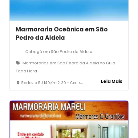
Marmoraria Oceânica em São
Pedro da Aldeia
Cobogó em São Pedro da Aldeia
Marmorarias em São Pedro da Aldeia no Guia
Toda Hora
Leia Mais
Rodovia RJ 140,Km 2, 30 - Centro - São Pedro da Aldeia