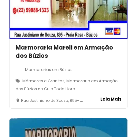
Marmoraria Mareli em Armação
dos Búzios
Marmorarias em Búzios
Mármores e Granitos, Marmoraria em Armação
dos Búzios no Guia Toda Hora
Leia Mais
Rua Justiniano de Souza, 895- Rasa -Armação dos Búzios - RJ