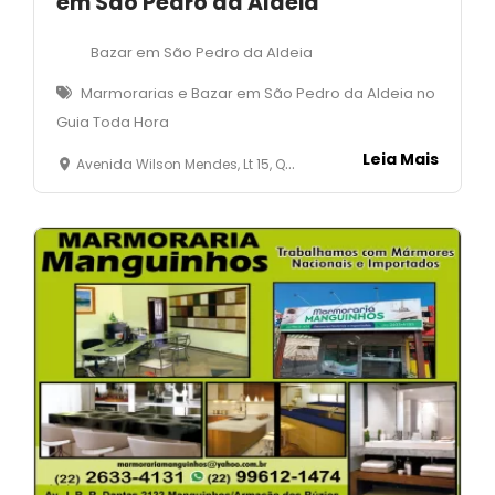
em São Pedro da Aldeia
Bazar em São Pedro da Aldeia
Marmorarias e Bazar em São Pedro da Aldeia no
Guia Toda Hora
Leia Mais
Avenida Wilson Mendes, Lt 15, Qd 18 - Vinhateiro - São Pedro da Aldeia