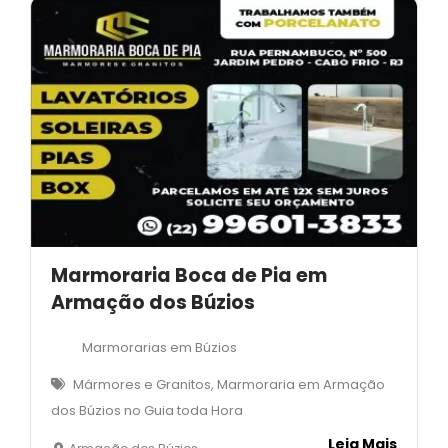
Marmoraria Boca de Pia em
Armação dos Búzios
Marmorarias em Búzios
Mármores e Granitos, Marmoraria em Armação
dos Búzios no Guia toda Hora
Leia Mais