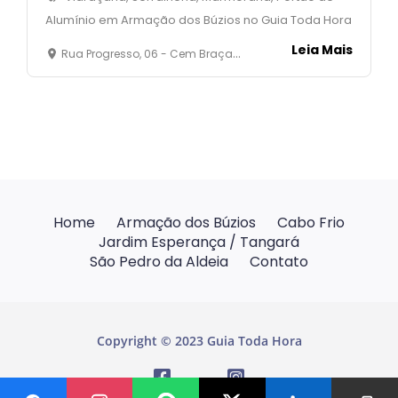
Alumínio em Armação dos Búzios no Guia Toda Hora
Leia Mais
Rua Progresso, 06 - Cem Braças - Armação dos Búzios
Home
Armação dos Búzios
Cabo Frio
Jardim Esperança / Tangará
São Pedro da Aldeia
Contato
Copyright © 2023 Guia Toda Hora