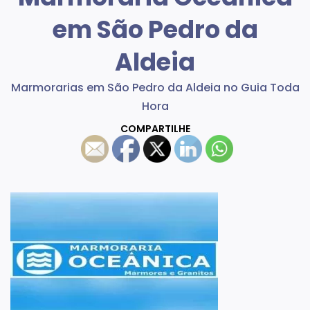
em São Pedro da
Aldeia
Marmorarias em São Pedro da Aldeia no Guia Toda
Hora
COMPARTILHE