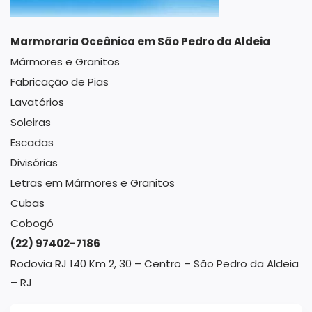
Marmoraria Oceânica em São Pedro da Aldeia
Mármores e Granitos
Fabricação de Pias
Lavatórios
Soleiras
Escadas
Divisórias
Letras em Mármores e Granitos
Cubas
Cobogó
(22) 97402-7186
Rodovia RJ 140 Km 2, 30 – Centro – São Pedro da Aldeia
– RJ