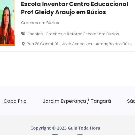
Escola Inventar Centro Educacional
Prof Gleidy Araujo em Búzios
Creches em Búzios
Escolas , Creches e Reforço Escolar em Búzios
Rua Zé Cabral, 01 - José Gonçalves - Armação dos Búzios
Cabo Frio
Jardim Esperança / Tangará
São
Copyright © 2023 Guia Toda Hora