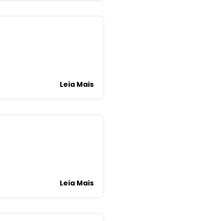
Leia Mais
Leia Mais