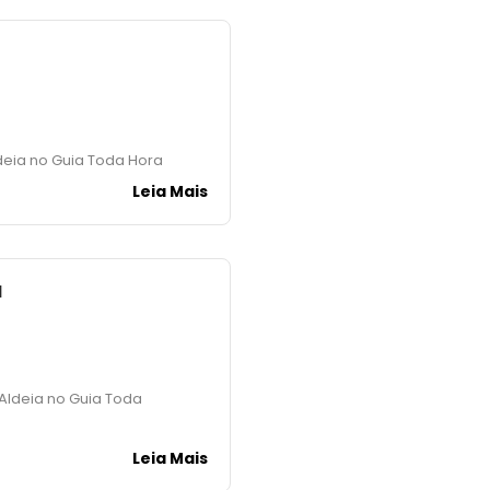
deia no Guia Toda Hora
Leia Mais
a
Aldeia no Guia Toda
Leia Mais