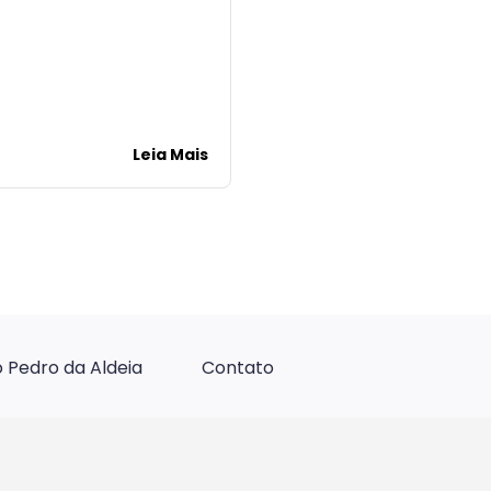
Leia Mais
 Pedro da Aldeia
Contato