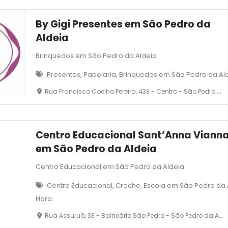
By Gigi Presentes em São Pedro da
Aldeia
Brinquedos em São Pedro da Aldeia
Presentes, Papelaria, Brinquedos em São Pedro da Al
Rua Francisco Coelho Pereira, 433 - Centro - São Pedro da Aldeia - RJ
Centro Educacional Sant’Anna Viann
em São Pedro da Aldeia
Centro Educacional em São Pedro da Aldeia
Centro Educacional, Creche, Escola em São Pedro da 
Hora
Rua Assuruá, 33 - Balneário São Pedro - São Pedro da Aldeia - RJ