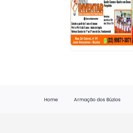
Home
Armação dos Búzios