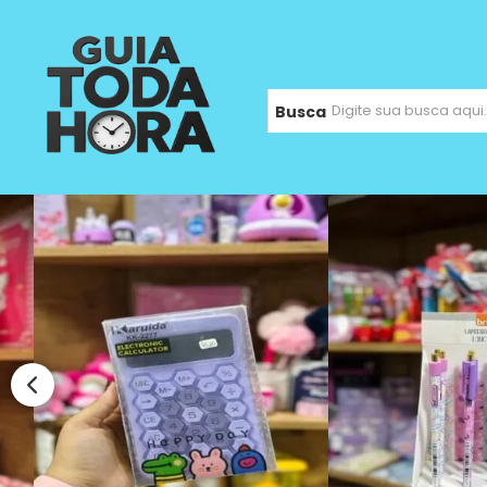
Busca