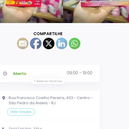
COMPARTILHE
09:00 - 19:00
Aberto
Mostrar Horários
Rua Francisco Coelho Pereira, 433 - Centro -
São Pedro da Aldeia - RJ
Obter Direções