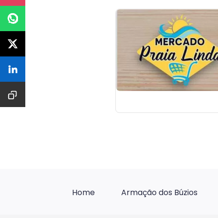
Home
Armação dos Búzios