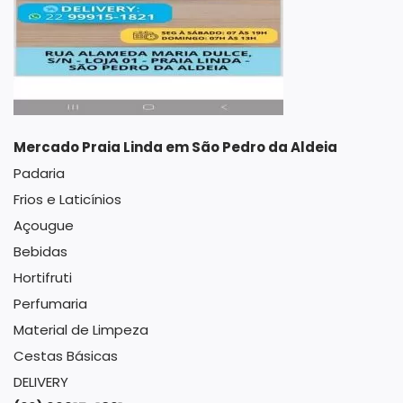
Mercado Praia Linda em São Pedro da Aldeia
Padaria
Frios e Laticínios
Açougue
Bebidas
Hortifruti
Perfumaria
Material de Limpeza
Cestas Básicas
DELIVERY