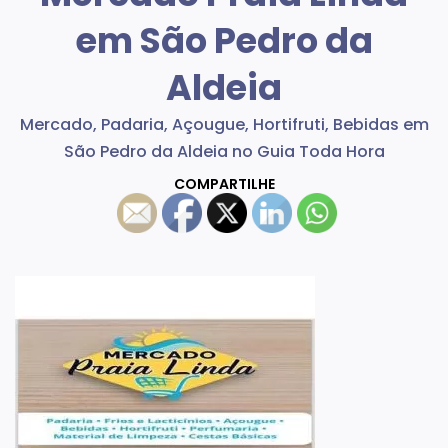
em São Pedro da
Aldeia
Mercado, Padaria, Açougue, Hortifruti, Bebidas em
São Pedro da Aldeia no Guia Toda Hora
COMPARTILHE