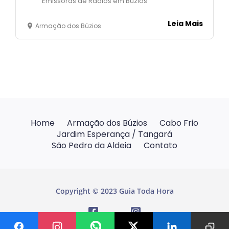
Emissoras de Rádios em Búzios
Leia Mais
Armação dos Búzios
Home
Armação dos Búzios
Cabo Frio
Jardim Esperança / Tangará
São Pedro da Aldeia
Contato
Copyright © 2023 Guia Toda Hora