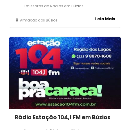
Emissoras de Rádios em Búzios
Leia Mais
Armação dos Búzios
Rádio Estação 104,1 FM em Búzios