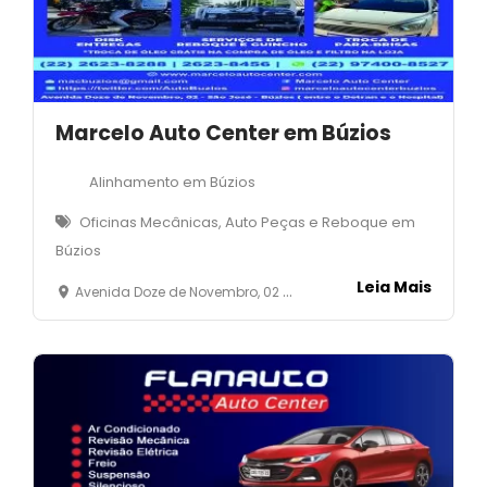
Marcelo Auto Center em Búzios
Alinhamento em Búzios
Oficinas Mecânicas, Auto Peças e Reboque em
Búzios
Leia Mais
Avenida Doze de Novembro, 02 - São José - Armação dos Búzios