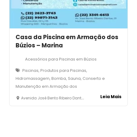
Casa da Piscina em Armação dos
Búzios – Marina
Acessórios para Piscinas em Búzios
Piscinas, Produtos para Piscinas,
Hidromassagem, Bomba, Sauna, Conserto e
Manutenção em Armação dos
Leia Mais
Avenida José Bento Ribeiro Dantas, 01 - Marina - Armação dos Búzios - RJ