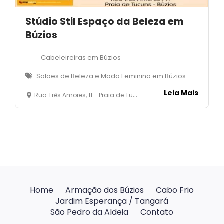
Stúdio Stil Espaço da Beleza em
Búzios
Cabeleireiras em Búzios
Salões de Beleza e Moda Feminina em Búzios
Leia Mais
Rua Três Amores, 11 - Praia de Tucuns - Armação dos Búzios- RJ
Home
Armação dos Búzios
Cabo Frio
Jardim Esperança / Tangará
São Pedro da Aldeia
Contato