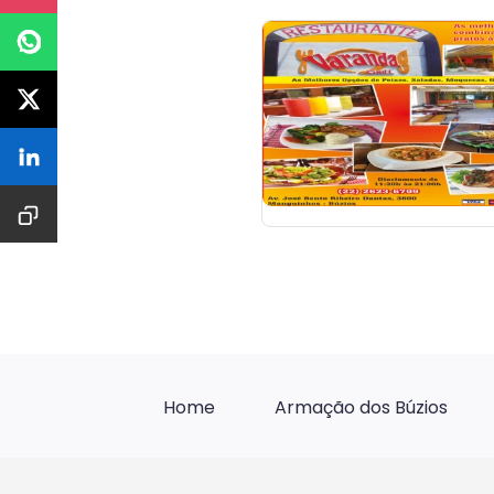
Home
Armação dos Búzios