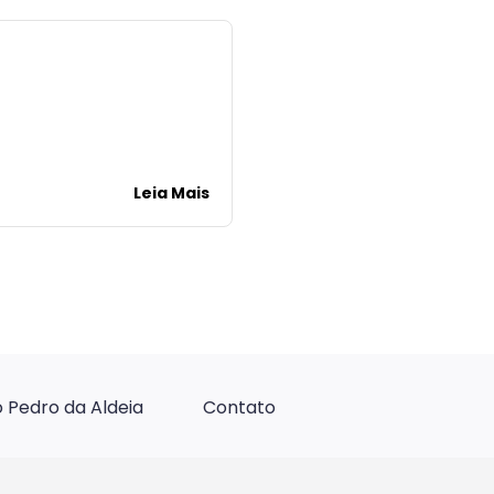
Leia Mais
 Pedro da Aldeia
Contato