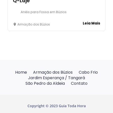
Q-Laje
Anéis para Fossa em Búzios
Leia Mais
Armação dos Búzios
Home
Armação dos Búzios
Cabo Frio
Jardim Esperança / Tangará
São Pedro da Aldeia
Contato
Copyright © 2023 Guia Toda Hora