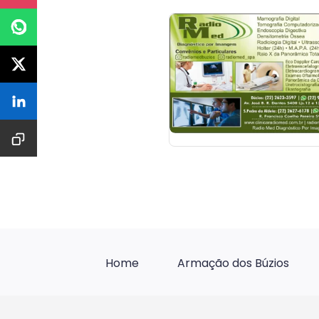
Home
Armação dos Búzios