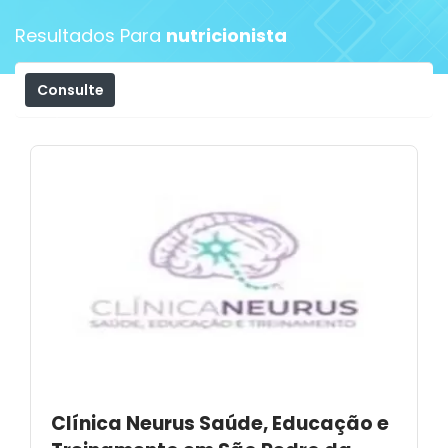
Resultados Para
nutricionista
Consulte
Filtros
Clínica Neurus Saúde, Educação e