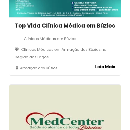
Top Vida Clínica Médica em Búzios
Clínicas Médicas em Búzios
Clínicas Médicas em Armação dos Búzios na
Região dos Lagos
Leia Mais
Armação dos Búzios