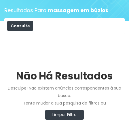
Resultados Para
massagem em búzios
Consulte
Filtros
Não Há Resultados
Desculpe! Não existem anúncios correspondentes à sua
busca.
Tente mudar a sua pesquisa de filtros ou
Limpar Filtro