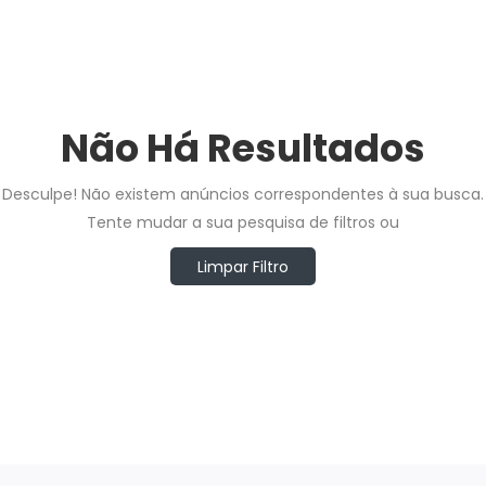
Não Há Resultados
Desculpe! Não existem anúncios correspondentes à sua busca.
Tente mudar a sua pesquisa de filtros ou
Limpar Filtro