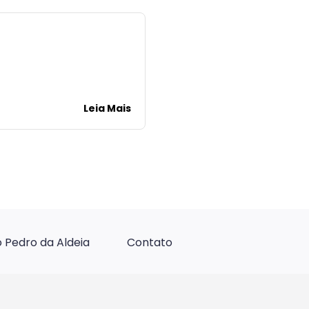
Leia Mais
 Pedro da Aldeia
Contato