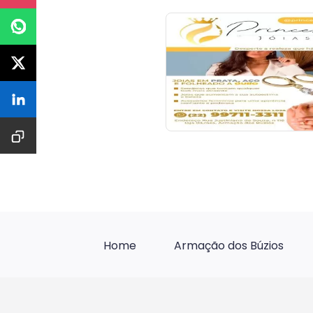
Home
Armação dos Búzios