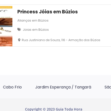
Princess Jóias em Búzios
Alianças em Búzios
Joias em Búzios
Rua Justiniano de Souza, 116 - Armação dos Búzios
Cabo Frio
Jardim Esperança / Tangará
São
Copyright © 2023 Guia Toda Hora