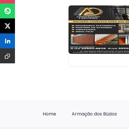
Home
Armação dos Búzios