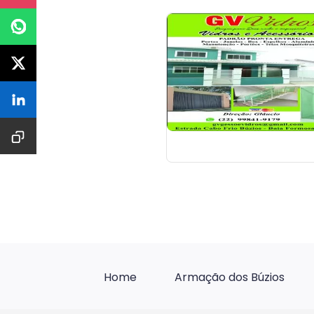
Home
Armação dos Búzios