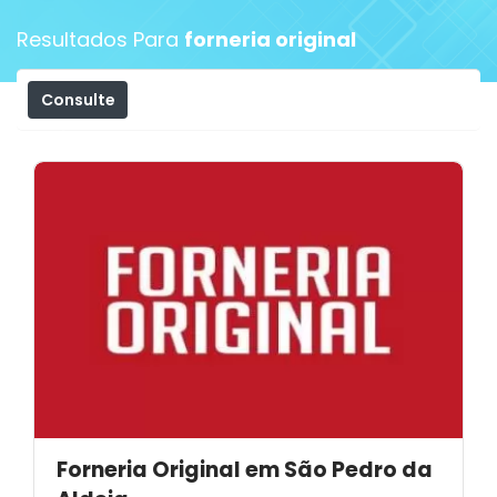
Resultados Para
forneria original
Consulte
Filtros
Forneria Original em São Pedro da