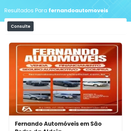
Resultados Para
fernandoautomoveis
Consulte
Filtros
Fernando Automóveis em São