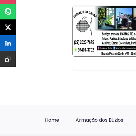
Home
Armação dos Búzios