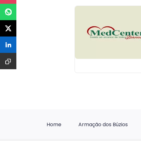
Home
Armação dos Búzios