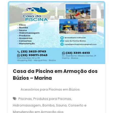
Casa da Piscina em Armação dos
Búzios – Marina
Acessórios para Piscinas em Búzios
Piscinas, Produtos para Piscinas,
Hidromassagem, Bomba, Sauna, Conserto e
Manutenção em Armação dos