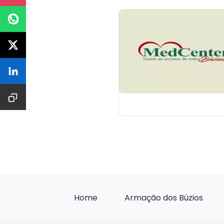
Home
Armação dos Búzios