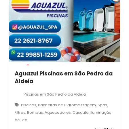
Aguazul Piscinas em São Pedro da
Aldeia
Piscinas em São Pedro da Aldeia
Piscinas, Banheiras de Hidromassagem, Spas,
Filtros, Bombas, Aquecedores, Cascata, Iluminação
de Led