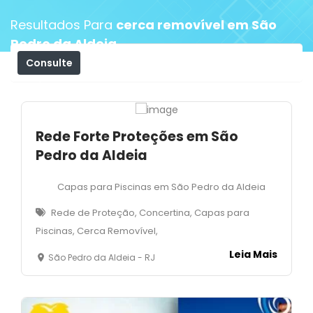
Resultados Para
cerca removível em São
Pedro da Aldeia
Consulte
Filtros
Rede Forte Proteções em São
Pedro da Aldeia
Capas para Piscinas em São Pedro da Aldeia
Rede de Proteção, Concertina, Capas para
Piscinas, Cerca Removível,
Leia Mais
São Pedro da Aldeia - RJ