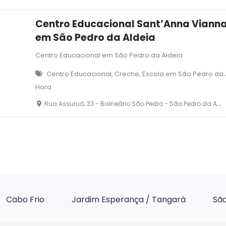
Centro Educacional Sant’Anna Viann
em São Pedro da Aldeia
Centro Educacional em São Pedro da Aldeia
Centro Educacional, Creche, Escola em São Pedro da 
Hora
Rua Assuruá, 33 - Balneário São Pedro - São Pedro da Aldeia - RJ
Cabo Frio
Jardim Esperança / Tangará
São