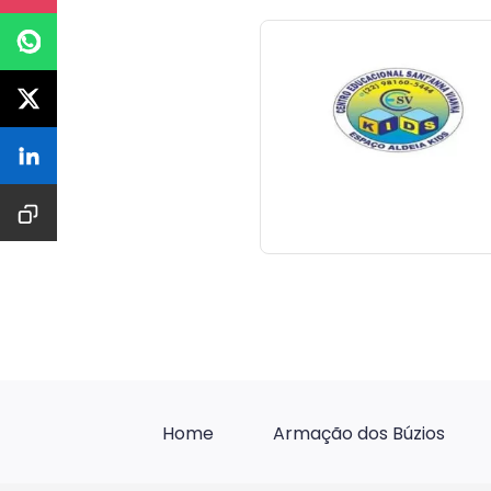
Home
Armação dos Búzios