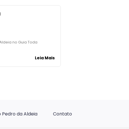
a
Aldeia no Guia Toda
Leia Mais
 Pedro da Aldeia
Contato