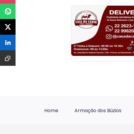
Home
Armação dos Búzios