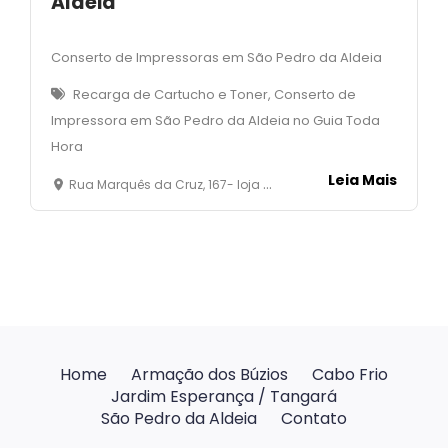
Aldeia
Conserto de Impressoras em São Pedro da Aldeia
Recarga de Cartucho e Toner, Conserto de
Impressora em São Pedro da Aldeia no Guia Toda
Hora
Leia Mais
Rua Marquês da Cruz, 167- loja B - Centro- São Pedro da Aldeia
Home
Armação dos Búzios
Cabo Frio
Jardim Esperança / Tangará
São Pedro da Aldeia
Contato