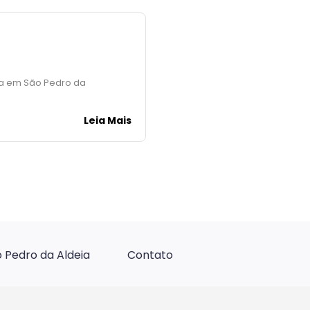
ra em São Pedro da
Leia Mais
 Pedro da Aldeia
Contato