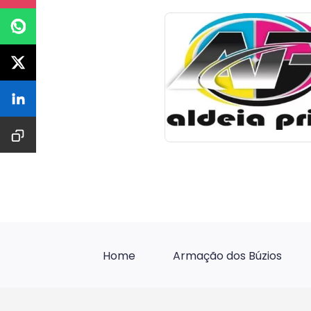
Home
Armação dos Búzios