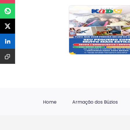
Home
Armação dos Búzios