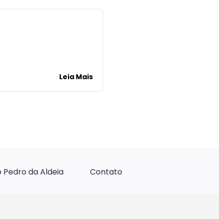
Leia Mais
 Pedro da Aldeia
Contato