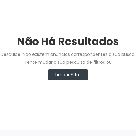
Não Há Resultados
Desculpe! Não existem anúncios correspondentes à sua busca.
Tente mudar a sua pesquisa de filtros ou
Limpar Filtro