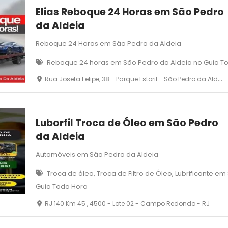
Elias Reboque 24 Horas em São Pedro
da Aldeia
Reboque 24 Horas em São Pedro da Aldeia
Reboque 24 horas em São Pedro da Aldeia no Guia T
Rua Josefa Felipe, 38 - Parque Estoril - São Pedro da Aldeia - RJ
Luborfil Troca de Óleo em São Pedro
da Aldeia
Automóveis em São Pedro da Aldeia
Troca de óleo, Troca de Filtro de Óleo, Lubrificante e
Guia Toda Hora
RJ 140 Km 45 , 4500 - Lote 02 - Campo Redondo - RJ