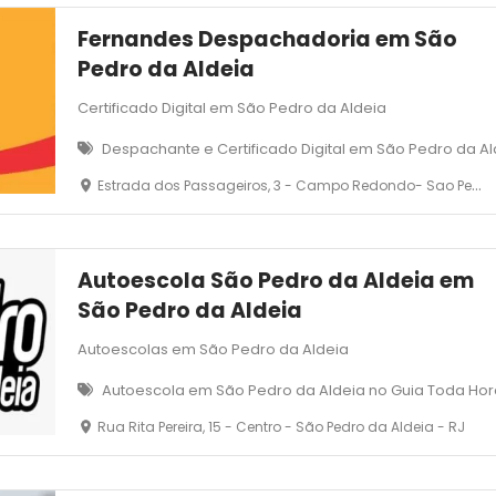
Fernandes Despachadoria em São
Pedro da Aldeia
Certificado Digital em São Pedro da Aldeia
Despachante e Certificado Digital em São Pedro da A
Estrada dos Passageiros, 3 - Campo Redondo- Sao Pedro Da Aldeia - RJ
Autoescola São Pedro da Aldeia em
São Pedro da Aldeia
Autoescolas em São Pedro da Aldeia
Autoescola em São Pedro da Aldeia no Guia Toda Ho
Rua Rita Pereira, 15 - Centro - São Pedro da Aldeia - RJ