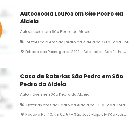
Autoescola Loures em São Pedro da
Aldeia
Autoescolas em São Pedro da Aldeia
Autoescola em São Pedro da Aldeia no Guia Toda Ho
Estrada dos Passageiros, 2493 - São João - São Pedro da Aldeia - RJ
Casa de Baterias São Pedro em São
Pedro da Aldeia
Automóveis em São Pedro da Aldeia
Baterias em São Pedro da Aldeia no Guia Toda Hora
Rodovia RJ 140, Km 02, 57 - São José -Loja 01- São Pedro da Aldeia - RJ