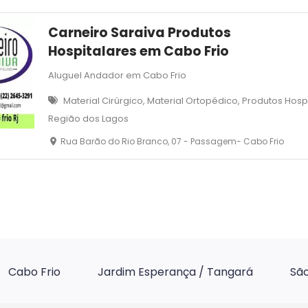
Carneiro Saraiva Produtos
Hospitalares em Cabo Frio
Aluguel Andador em Cabo Frio
Material Cirúrgico, Material Ortopédico, Produtos Hos
Região dos Lagos
Rua Barão do Rio Branco, 07 - Passagem- Cabo Frio
Cabo Frio
Jardim Esperança / Tangará
São