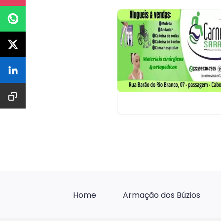
Home
Armação dos Búzios