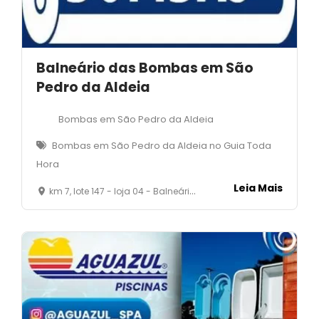
Balneário das Bombas em São
Pedro da Aldeia
Bombas em São Pedro da Aldeia
Bombas em São Pedro da Aldeia no Guia Toda
Hora
Leia Mais
km 7, lote 147 - loja 04 - Balneário- São Pedro da Aldeia - RJ