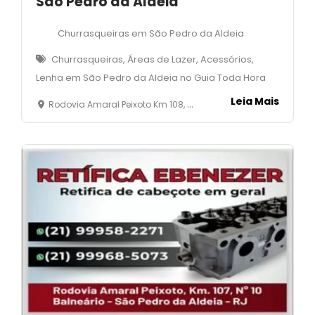
São Pedro da Aldeia
Churrasqueiras em São Pedro da Aldeia
Churrasqueiras, Áreas de Lazer, Acessórios,
Lenha em São Pedro da Aldeia no Guia Toda Hora
Leia Mais
Rodovia Amaral Peixoto Km 108, quadra 2 - lote 115 - Balneário - São Pedro da Aldeia, RJ