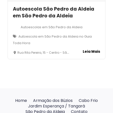
Autoescola São Pedro da Aldeia
em São Pedro da Aldeia
Autoescolas em São Pedro da Aldeia
Autoescola em São Pedro da Aldeia no Guia
Toda Hora
Leia Mais
Rua Rita Pereira, 15 - Centro - São Pedro da Aldeia - RJ
Home
Armação dos Búzios
Cabo Frio
Jardim Esperança / Tangará
São Pedro da Aldeia
Contato