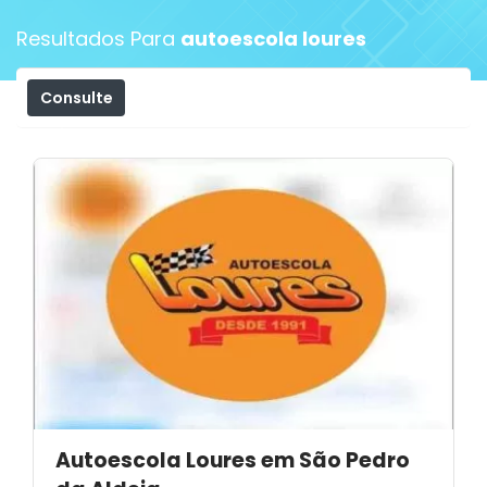
Resultados Para
autoescola loures
Consulte
Filtros
Autoescola Loures em São Pedro