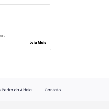
Hora
Leia Mais
 Pedro da Aldeia
Contato