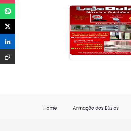
Home
Armação dos Búzios