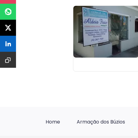
Home
Armação dos Búzios