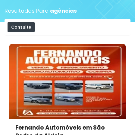
Resultados Para
agências
Consulte
Filtros
Fernando Automóveis em São