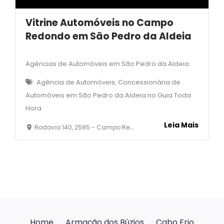
Vitrine Automóveis no Campo
Redondo em São Pedro da Aldeia
Agências de Automóveis em São Pedro da Aldeia
Agência de Automóveis, Concessionária de
Automóveis em São Pedro da Aldeia no Guia Toda
Hora
Leia Mais
Rodovia 140, 2585 - Campo Redondo - São Pedro da Aldeia - RJ
Home
Armação dos Búzios
Cabo Frio