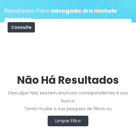
Resultados Para
advogada dra michele
menezes
Consulte
Filtros
Não Há Resultados
Desculpe! Não existem anúncios correspondentes à sua
busca.
Tente mudar a sua pesquisa de filtros ou
Limpar Filtro