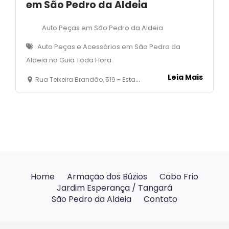
em São Pedro da Aldeia
Auto Peças em São Pedro da Aldeia
Auto Peças e Acessórios em São Pedro da
Aldeia no Guia Toda Hora
Leia Mais
Rua Teixeira Brandão, 519 - Estação - São Pedro da Aldeia - RJ
Home
Armação dos Búzios
Cabo Frio
Jardim Esperança / Tangará
São Pedro da Aldeia
Contato