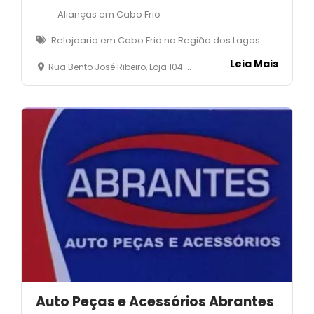
Alianças em Cabo Frio
Relojoaria em Cabo Frio na Região dos Lagos
Leia Mais
Rua Bento José Ribeiro, Loja 104 - G - Centro - Cabo Frio
Auto Peças e Acessórios Abrantes