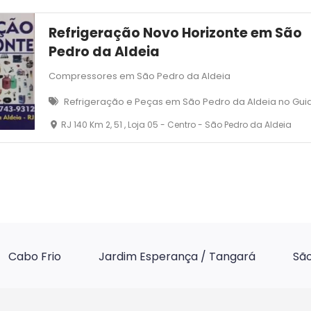
Refrigeração Novo Horizonte em São
Pedro da Aldeia
Compressores em São Pedro da Aldeia
Refrigeração e Peças em São Pedro da Aldeia no Gui
RJ 140 Km 2, 51 , Loja 05 - Centro - São Pedro da Aldeia
Cabo Frio
Jardim Esperança / Tangará
São