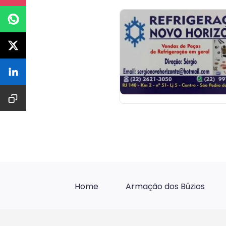
Home
Armação dos Búzios