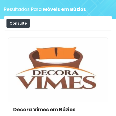
Resultados Para
Móveis em Búzios
Consulte
Filtros
Decora Vimes em Búzios