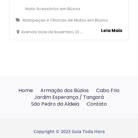
Moto Acessórios em Búzios
Motopeças e Oficinas de Motos em Búzios
Leia Mais
Avenida doze de Novembro, 23 - São José - Armação dos Búzios
Home
Armação dos Búzios
Cabo Frio
Jardim Esperança / Tangará
São Pedro da Aldeia
Contato
Copyright © 2023 Guia Toda Hora