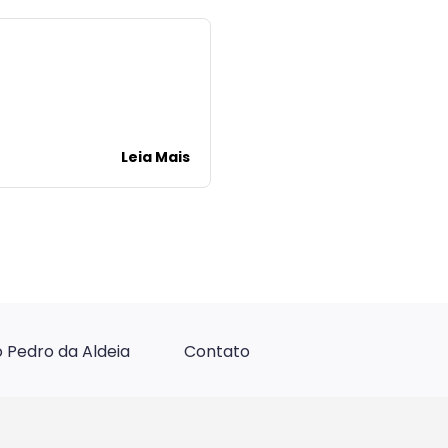
Leia Mais
 Pedro da Aldeia
Contato