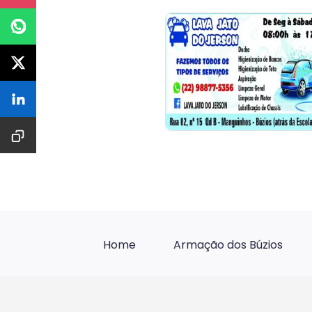
Home
Armação dos Búzios