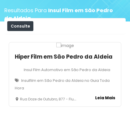
Resultados Para
Insul Film em São Pedro
da Aldeia
Consulte
Filtros
Hiper Film em São Pedro da Aldeia
Insul Film Automotivo em São Pedro da Aldeia
Insulfilm em São Pedro da Aldeia no Guia Toda
Hora
Leia Mais
Rua Doze de Outubro, 877 - Fluminense - São Pedro da Aldeia - RJ