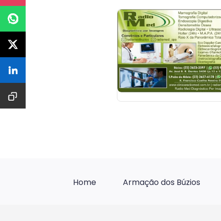
Home
Armação dos Búzios