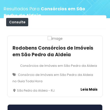
Resultados Para
Consórcios em São
Pedro da Aldeia
Consulte
Filtros
Rodobens Consórcios de Imóveis
em São Pedro da Aldeia
Consórcios de Imóveis em São Pedro da Aldeia
Consórcio de Imóveis em São Pedro da Aldeia
no Guia Toda Hora
Leia Mais
São Pedro da Aldeia - RJ.