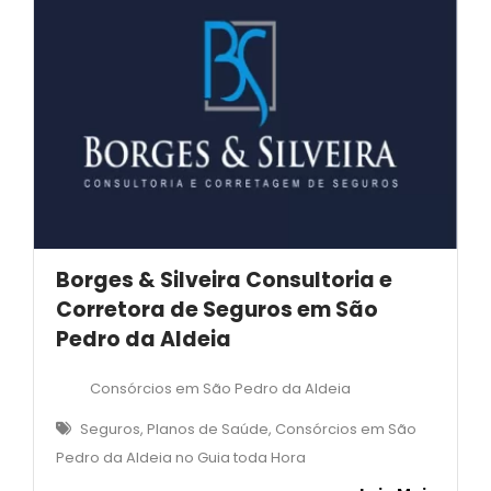
Borges & Silveira Consultoria e
Corretora de Seguros em São
Pedro da Aldeia
Consórcios em São Pedro da Aldeia
Seguros, Planos de Saúde, Consórcios em São
Pedro da Aldeia no Guia toda Hora